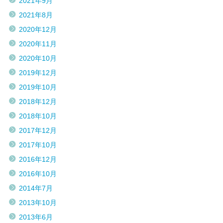
2021年9月
2021年8月
2020年12月
2020年11月
2020年10月
2019年12月
2019年10月
2018年12月
2018年10月
2017年12月
2017年10月
2016年12月
2016年10月
2014年7月
2013年10月
2013年6月