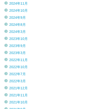
2024年11月
2024年10月
2024年9月
2024年8月
2024年3月
2023年10月
2023年9月
2023年3月
2022年11月
2022年10月
2022年7月
2022年3月
2021年12月
2021年11月
2021年10月