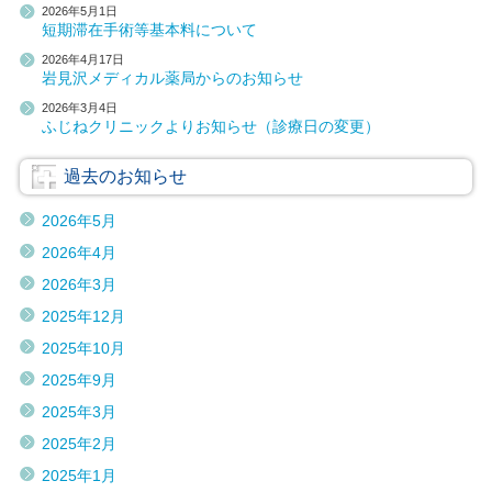
2026年5月1日
短期滞在手術等基本料について
2026年4月17日
岩見沢メディカル薬局からのお知らせ
2026年3月4日
ふじねクリニックよりお知らせ（診療日の変更）
過去のお知らせ
2026年5月
2026年4月
2026年3月
2025年12月
2025年10月
2025年9月
2025年3月
2025年2月
2025年1月