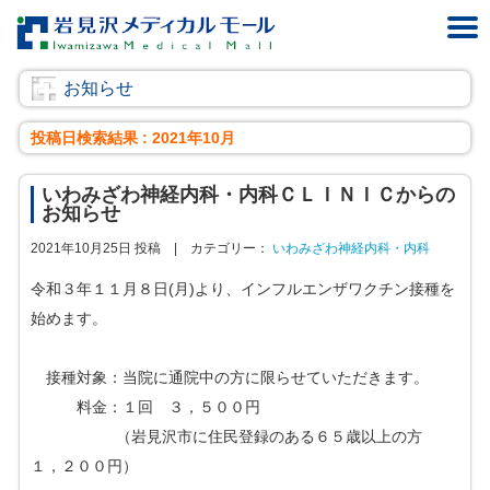
お知らせ
投稿日検索結果 : 2021年10月
いわみざわ神経内科・内科ＣＬＩＮＩＣからの
お知らせ
2021年10月25日 投稿 |
カテゴリー：
いわみざわ神経内科・内科
令和３年１１月８日(月)より、インフルエンザワクチン接種を
始めます。
接種対象：当院に通院中の方に限らせていただきます。
料金：１回 ３，５００円
（岩見沢市に住民登録のある６５歳以上の方
１，２００円）