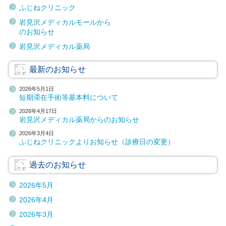
ふじねクリニック
岩見沢メディカルモールから
のお知らせ
岩見沢メディカル薬局
最新のお知らせ
2026年5月1日
短期滞在手術等基本料について
2026年4月17日
岩見沢メディカル薬局からのお知らせ
2026年3月4日
ふじねクリニックよりお知らせ（診療日の変更）
過去のお知らせ
2026年5月
2026年4月
2026年3月