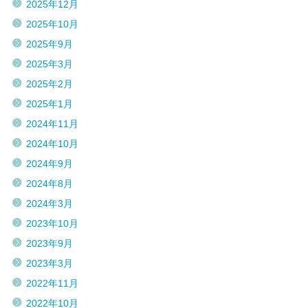
2025年12月
2025年10月
2025年9月
2025年3月
2025年2月
2025年1月
2024年11月
2024年10月
2024年9月
2024年8月
2024年3月
2023年10月
2023年9月
2023年3月
2022年11月
2022年10月