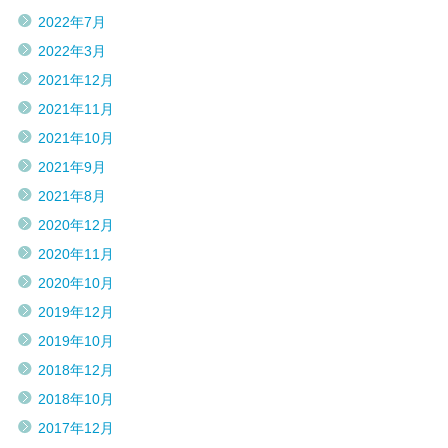
2022年7月
2022年3月
2021年12月
2021年11月
2021年10月
2021年9月
2021年8月
2020年12月
2020年11月
2020年10月
2019年12月
2019年10月
2018年12月
2018年10月
2017年12月