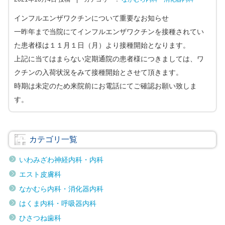
インフルエンザワクチンについて重要なお知らせ
一昨年まで当院にてインフルエンザワクチンを接種されてい
た患者様は１１月１日（月）より接種開始となります。
上記に当てはまらない定期通院の患者様につきましては、ワ
クチンの入荷状況をみて接種開始とさせて頂きます。
時期は未定のため来院前にお電話にてご確認お願い致しま
す。
カテゴリ一覧
いわみざわ神経内科・内科
エスト皮膚科
なかむら内科・消化器内科
はくま内科・呼吸器内科
ひさつね歯科