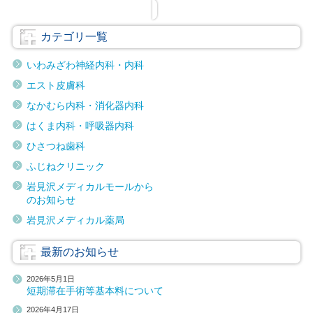
カテゴリ一覧
いわみざわ神経内科・内科
エスト皮膚科
なかむら内科・消化器内科
はくま内科・呼吸器内科
ひさつね歯科
ふじねクリニック
岩見沢メディカルモールから
のお知らせ
岩見沢メディカル薬局
最新のお知らせ
2026年5月1日
短期滞在手術等基本料について
2026年4月17日