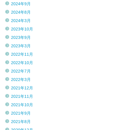
2024年9月
2024年8月
2024年3月
2023年10月
2023年9月
2023年3月
2022年11月
2022年10月
2022年7月
2022年3月
2021年12月
2021年11月
2021年10月
2021年9月
2021年8月