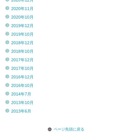
2020年12月
2020年11月
2020年10月
2019年12月
2019年10月
2018年12月
2018年10月
2017年12月
2017年10月
2016年12月
2016年10月
2014年7月
2013年10月
2013年6月
ページ先頭に戻る