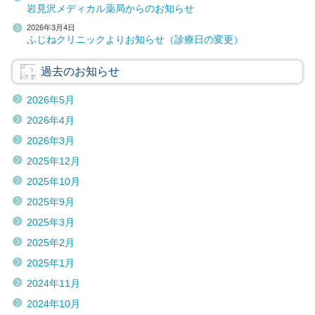
岩見沢メディカル薬局からのお知らせ
2026年3月4日
ふじねクリニックよりお知らせ（診療日の変更）
過去のお知らせ
2026年5月
2026年4月
2026年3月
2025年12月
2025年10月
2025年9月
2025年3月
2025年2月
2025年1月
2024年11月
2024年10月