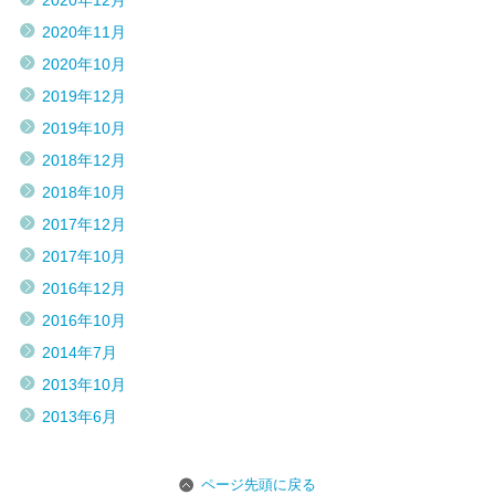
2020年12月
2020年11月
2020年10月
2019年12月
2019年10月
2018年12月
2018年10月
2017年12月
2017年10月
2016年12月
2016年10月
2014年7月
2013年10月
2013年6月
ページ先頭に戻る