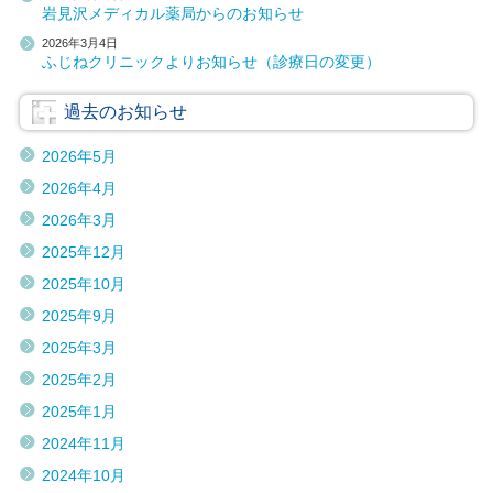
岩見沢メディカル薬局からのお知らせ
2026年3月4日
ふじねクリニックよりお知らせ（診療日の変更）
過去のお知らせ
2026年5月
2026年4月
2026年3月
2025年12月
2025年10月
2025年9月
2025年3月
2025年2月
2025年1月
2024年11月
2024年10月