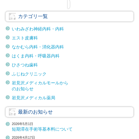
カテゴリ一覧
いわみざわ神経内科・内科
エスト皮膚科
なかむら内科・消化器内科
はくま内科・呼吸器内科
ひさつね歯科
ふじねクリニック
岩見沢メディカルモールから
のお知らせ
岩見沢メディカル薬局
最新のお知らせ
2026年5月1日
短期滞在手術等基本料について
2026年4月17日