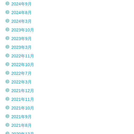
2024年9月
2024年8月
2024年3月
2023年10月
2023年9月
2023年3月
2022年11月
2022年10月
2022年7月
2022年3月
2021年12月
2021年11月
2021年10月
2021年9月
2021年8月