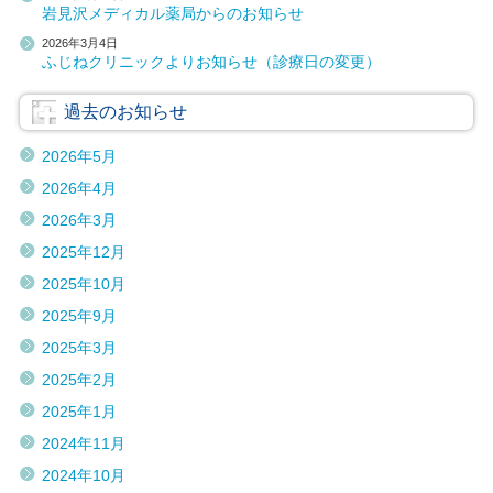
岩見沢メディカル薬局からのお知らせ
2026年3月4日
ふじねクリニックよりお知らせ（診療日の変更）
過去のお知らせ
2026年5月
2026年4月
2026年3月
2025年12月
2025年10月
2025年9月
2025年3月
2025年2月
2025年1月
2024年11月
2024年10月