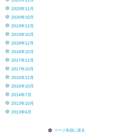
2020年12月
2020年11月
2020年10月
2019年12月
2019年10月
2018年12月
2018年10月
2017年12月
2017年10月
2016年12月
2016年10月
2014年7月
2013年10月
2013年6月
ページ先頭に戻る