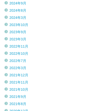
2024年9月
2024年8月
2024年3月
2023年10月
2023年9月
2023年3月
2022年11月
2022年10月
2022年7月
2022年3月
2021年12月
2021年11月
2021年10月
2021年9月
2021年8月