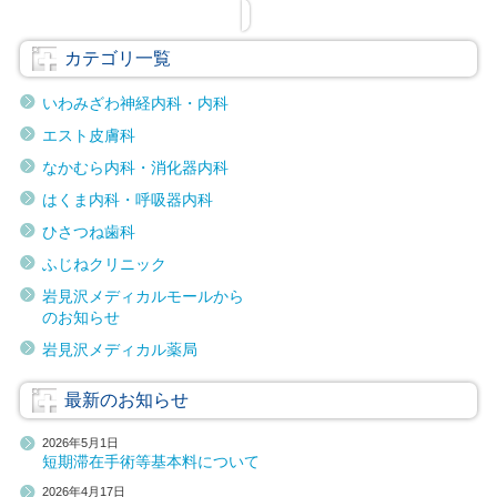
カテゴリ一覧
いわみざわ神経内科・内科
エスト皮膚科
なかむら内科・消化器内科
はくま内科・呼吸器内科
ひさつね歯科
ふじねクリニック
岩見沢メディカルモールから
のお知らせ
岩見沢メディカル薬局
最新のお知らせ
2026年5月1日
短期滞在手術等基本料について
2026年4月17日