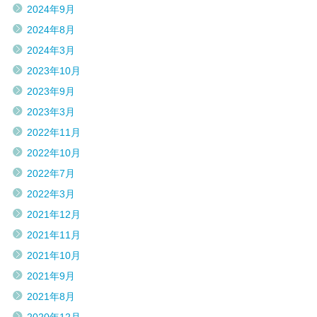
2024年9月
2024年8月
2024年3月
2023年10月
2023年9月
2023年3月
2022年11月
2022年10月
2022年7月
2022年3月
2021年12月
2021年11月
2021年10月
2021年9月
2021年8月