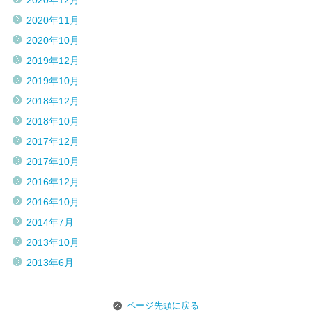
2020年12月
2020年11月
2020年10月
2019年12月
2019年10月
2018年12月
2018年10月
2017年12月
2017年10月
2016年12月
2016年10月
2014年7月
2013年10月
2013年6月
ページ先頭に戻る