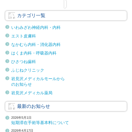
カテゴリ一覧
いわみざわ神経内科・内科
エスト皮膚科
なかむら内科・消化器内科
はくま内科・呼吸器内科
ひさつね歯科
ふじねクリニック
岩見沢メディカルモールから
のお知らせ
岩見沢メディカル薬局
最新のお知らせ
2026年5月1日
短期滞在手術等基本料について
2026年4月17日