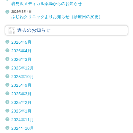
岩見沢メディカル薬局からのお知らせ
2026年3月4日
ふじねクリニックよりお知らせ（診療日の変更）
過去のお知らせ
2026年5月
2026年4月
2026年3月
2025年12月
2025年10月
2025年9月
2025年3月
2025年2月
2025年1月
2024年11月
2024年10月