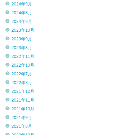
2024年9月
2024年8月
2024年3月
2023年10月
2023年9月
2023年3月
2022年11月
2022年10月
2022年7月
2022年3月
2021年12月
2021年11月
2021年10月
2021年9月
2021年8月