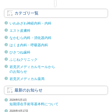
カテゴリ一覧
いわみざわ神経内科・内科
エスト皮膚科
なかむら内科・消化器内科
はくま内科・呼吸器内科
ひさつね歯科
ふじねクリニック
岩見沢メディカルモールから
のお知らせ
岩見沢メディカル薬局
最新のお知らせ
2026年5月1日
短期滞在手術等基本料について
2026年4月17日