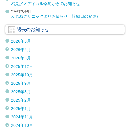
岩見沢メディカル薬局からのお知らせ
2026年3月4日
ふじねクリニックよりお知らせ（診療日の変更）
過去のお知らせ
2026年5月
2026年4月
2026年3月
2025年12月
2025年10月
2025年9月
2025年3月
2025年2月
2025年1月
2024年11月
2024年10月