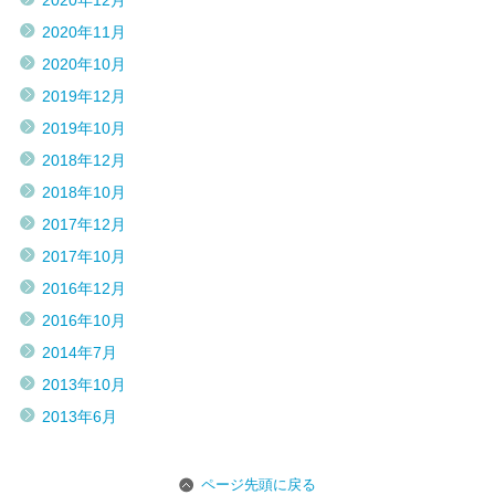
2020年12月
2020年11月
2020年10月
2019年12月
2019年10月
2018年12月
2018年10月
2017年12月
2017年10月
2016年12月
2016年10月
2014年7月
2013年10月
2013年6月
ページ先頭に戻る