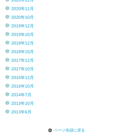
2020年12月
2020年11月
2020年10月
2019年12月
2019年10月
2018年12月
2018年10月
2017年12月
2017年10月
2016年12月
2016年10月
2014年7月
2013年10月
2013年6月
ページ先頭に戻る