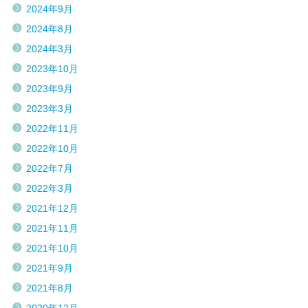
2024年9月
2024年8月
2024年3月
2023年10月
2023年9月
2023年3月
2022年11月
2022年10月
2022年7月
2022年3月
2021年12月
2021年11月
2021年10月
2021年9月
2021年8月