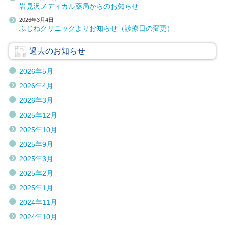
岩見沢メディカル薬局からのお知らせ
2026年3月4日
ふじねクリニックよりお知らせ（診療日の変更）
過去のお知らせ
2026年5月
2026年4月
2026年3月
2025年12月
2025年10月
2025年9月
2025年3月
2025年2月
2025年1月
2024年11月
2024年10月