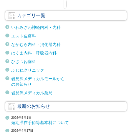
カテゴリ一覧
いわみざわ神経内科・内科
エスト皮膚科
なかむら内科・消化器内科
はくま内科・呼吸器内科
ひさつね歯科
ふじねクリニック
岩見沢メディカルモールから
のお知らせ
岩見沢メディカル薬局
最新のお知らせ
2026年5月1日
短期滞在手術等基本料について
2026年4月17日