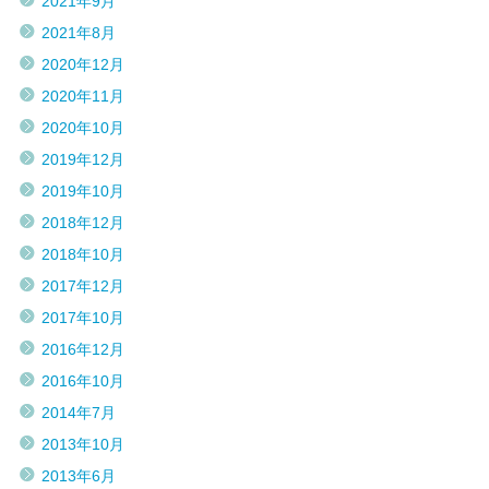
2021年9月
2021年8月
2020年12月
2020年11月
2020年10月
2019年12月
2019年10月
2018年12月
2018年10月
2017年12月
2017年10月
2016年12月
2016年10月
2014年7月
2013年10月
2013年6月