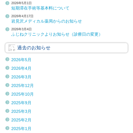
2026年5月1日
短期滞在手術等基本料について
2026年4月17日
岩見沢メディカル薬局からのお知らせ
2026年3月4日
ふじねクリニックよりお知らせ（診療日の変更）
過去のお知らせ
2026年5月
2026年4月
2026年3月
2025年12月
2025年10月
2025年9月
2025年3月
2025年2月
2025年1月