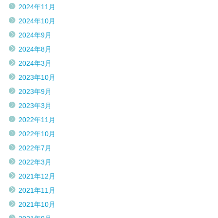
2024年11月
2024年10月
2024年9月
2024年8月
2024年3月
2023年10月
2023年9月
2023年3月
2022年11月
2022年10月
2022年7月
2022年3月
2021年12月
2021年11月
2021年10月