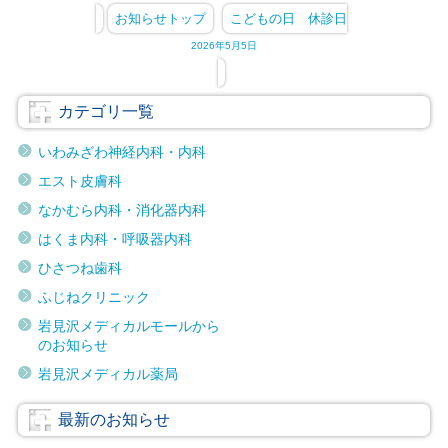
お知らせトップ
こどもの日 休診日
2026年5月5日
カテゴリ一覧
いわみざわ神経内科・内科
エスト皮膚科
なかむら内科・消化器内科
はくま内科・呼吸器内科
ひさつね歯科
ふじねクリニック
岩見沢メディカルモールから
のお知らせ
岩見沢メディカル薬局
最新のお知らせ