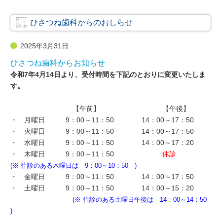
リ
ー
ひさつね歯科からのおしらせ
2025年3月31日
ひさつね歯科からお知らせ
令和7年4月14日より、受付時間を下記のとおりに変更いたしま
す。
【午前】 【午後】
・ 月曜日 9：00～11：50 14：00～17：50
・ 火曜日 9：00～11：50 14：00～17：50
・ 水曜日 9：00～11：50 14：00～17：20
・ 木曜日 9：00～11：50
休診
(※ 往診のある木曜日は 9：00～10：50 )
・ 金曜日 9：00～11：50 14：00～17：50
・ 土曜日 9：00～11：50 14：00～15：20
(※ 往診のある土曜日午後は 14：00～14：50
)