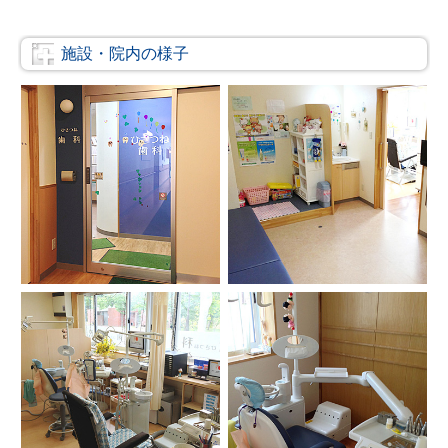
施設・院内の様子