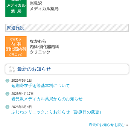
関連施設
最新のお知らせ
2026年5月1日
短期滞在手術等基本料について
2026年4月17日
岩見沢メディカル薬局からのお知らせ
2026年3月4日
ふじねクリニックよりお知らせ（診療日の変更）
過去のお知らせを読む