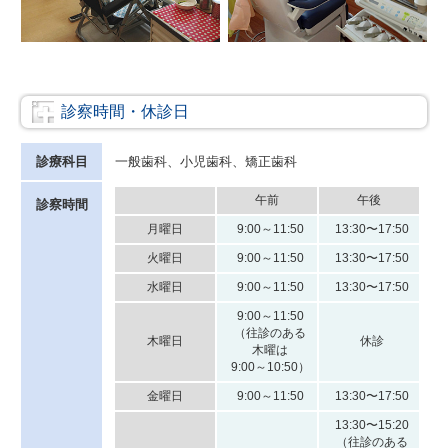
診察時間・休診日
診療科目
一般歯科、小児歯科、矯正歯科
午前
午後
診察時間
月曜日
9:00～11:50
13:30〜17:50
火曜日
9:00～11:50
13:30〜17:50
水曜日
9:00～11:50
13:30〜17:50
9:00～11:50
（往診のある
木曜日
休診
木曜は
9:00～10:50）
金曜日
9:00～11:50
13:30〜17:50
13:30〜15:20
（往診のある