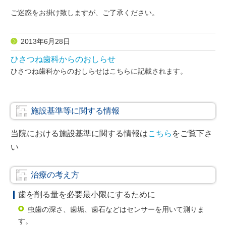
ご迷惑をお掛け致しますが、ご了承ください。
2013年6月28日
ひさつね歯科からのおしらせ
ひさつね歯科からのおしらせはこちらに記載されます。
施設基準等に関する情報
当院における施設基準に関する情報は
こちら
をご覧下さ
い
治療の考え方
歯を削る量を必要最小限にするために
虫歯の深さ、歯垢、歯石などはセンサーを用いて測りま
す。