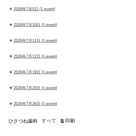
2026年7月5日
(1 event)
2026年7月10日
(1 event)
2026年7月11日
(1 event)
2026年7月12日
(1 event)
2026年7月19日
(1 event)
2026年7月20日
(1 event)
2026年7月26日
(1 event)
カ
表
すべて
印刷
ひさつね歯科
テ
示
ゴ