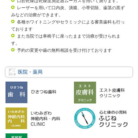
口腔乾燥は乾燥度測定器ムーカスを用いて測ります。
レーザーを用いて口内炎、潰瘍、小帯切除、歯茎の黒ず
みなどの治療ができます。
各種ホワイトニングやセラミックによる審美歯科も行っ
ております
また当院では車椅子に座ったままで治療が受けられま
す。
予約の変更や歯の無料相談を受け付けております
医院・薬局