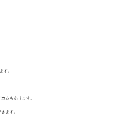
ます。
デカムもあります。
できます。