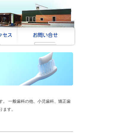
す。 一般歯科の他、小児歯科、矯正歯
ります。