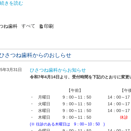
続きを読む
表
すべて
印刷
つね歯科
示
ひさつね歯科からのおしらせ
25年3月31日
ひさつね歯科からお知らせ
令和7年4月14日より、受付時間を下記のとおりに変更
【午前】 【午後
・ 月曜日 9：00～11：50 14：00～17：
・ 火曜日 9：00～11：50 14：00～17：
・ 水曜日 9：00～11：50 14：00～17：
・ 木曜日 9：00～11：50
休診
(※ 往診のある木曜日は 9：00～10：50 )
・ 金曜日 9：00～11：50 14：00～17：