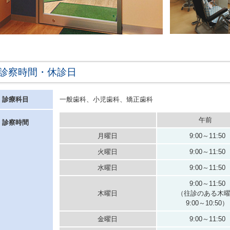
診察時間・休診日
診療科目
一般歯科、小児歯科、矯正歯科
午前
診察時間
月曜日
9:00～11:50
火曜日
9:00～11:50
水曜日
9:00～11:50
9:00～11:50
木曜日
（往診のある木
9:00～10:50）
金曜日
9:00～11:50