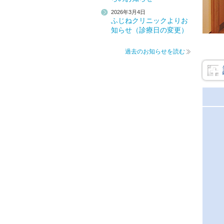
2026年3月4日
ふじねクリニックよりお
知らせ（診療日の変更）
過去のお知らせを読む