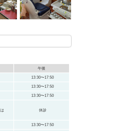
午後
13:30〜17:50
13:30〜17:50
13:30〜17:50
曜は
休診
13:30〜17:50