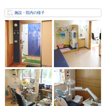
施設・院内の様子