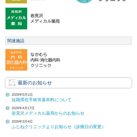
関連施設
最新のお知らせ
2026年5月1日
短期滞在手術等基本料について
2026年4月17日
岩見沢メディカル薬局からのお知らせ
2026年3月4日
ふじねクリニックよりお知らせ（診療日の変更）