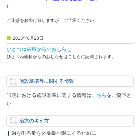
)
ご迷惑をお掛け致しますが、ご了承ください。
2013年6月28日
ひさつね歯科からのおしらせ
ひさつね歯科からのおしらせはこちらに記載されます。
施設基準等に関する情報
当院における施設基準に関する情報は
こちら
をご覧下さ
い
治療の考え方
歯を削る量を必要最小限にするために