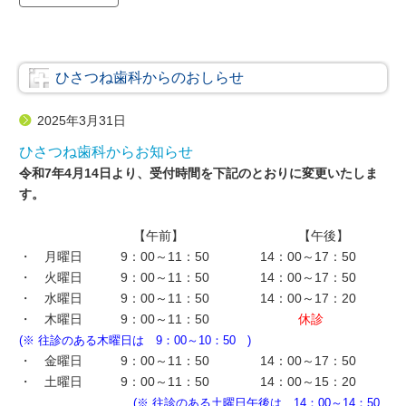
テ
示
ゴ
リ
ー
ひさつね歯科からのおしらせ
2025年3月31日
ひさつね歯科からお知らせ
令和7年4月14日より、受付時間を下記のとおりに変更いたしま
す。
【午前】 【午後】
・ 月曜日 9：00～11：50 14：00～17：50
・ 火曜日 9：00～11：50 14：00～17：50
・ 水曜日 9：00～11：50 14：00～17：20
・ 木曜日 9：00～11：50
休診
(※ 往診のある木曜日は 9：00～10：50 )
・ 金曜日 9：00～11：50 14：00～17：50
・ 土曜日 9：00～11：50 14：00～15：20
(※ 往診のある土曜日午後は 14：00～14：50