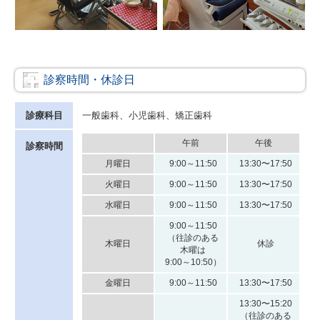
診察時間・休診日
診療科目
一般歯科、小児歯科、矯正歯科
午前
午後
診察時間
月曜日
9:00～11:50
13:30〜17:50
火曜日
9:00～11:50
13:30〜17:50
水曜日
9:00～11:50
13:30〜17:50
9:00～11:50
（往診のある
木曜日
休診
木曜は
9:00～10:50）
金曜日
9:00～11:50
13:30〜17:50
13:30〜15:20
（往診のある