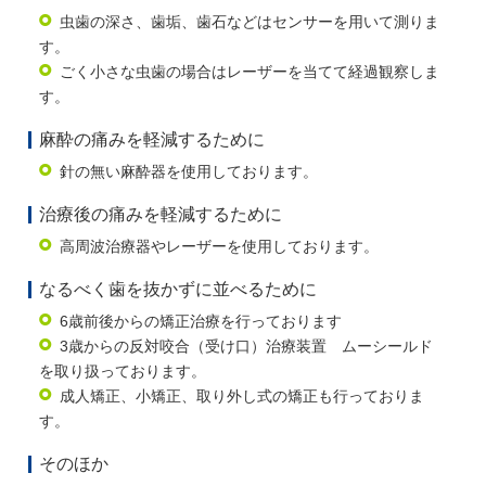
虫歯の深さ、歯垢、歯石などはセンサーを用いて測りま
す。
ごく小さな虫歯の場合はレーザーを当てて経過観察しま
す。
麻酔の痛みを軽減するために
針の無い麻酔器を使用しております。
治療後の痛みを軽減するために
高周波治療器やレーザーを使用しております。
なるべく歯を抜かずに並べるために
6歳前後からの矯正治療を行っております
3歳からの反対咬合（受け口）治療装置 ムーシールド
を取り扱っております。
成人矯正、小矯正、取り外し式の矯正も行っておりま
す。
そのほか