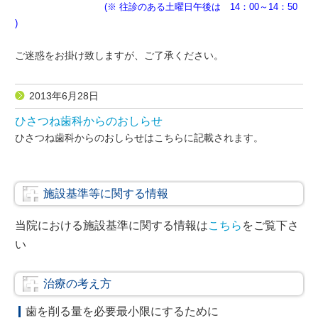
(※ 往診のある土曜日午後は 14：00～14：50
)
ご迷惑をお掛け致しますが、ご了承ください。
2013年6月28日
ひさつね歯科からのおしらせ
ひさつね歯科からのおしらせはこちらに記載されます。
施設基準等に関する情報
当院における施設基準に関する情報は
こちら
をご覧下さ
い
治療の考え方
歯を削る量を必要最小限にするために