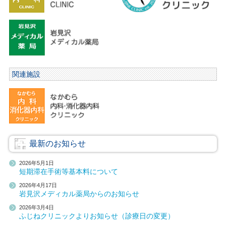
関連施設
最新のお知らせ
2026年5月1日
短期滞在手術等基本料について
2026年4月17日
岩見沢メディカル薬局からのお知らせ
2026年3月4日
ふじねクリニックよりお知らせ（診療日の変更）