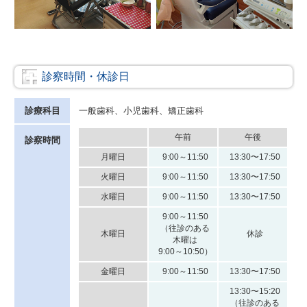
診察時間・休診日
診療科目
一般歯科、小児歯科、矯正歯科
午前
午後
診察時間
月曜日
9:00～11:50
13:30〜17:50
火曜日
9:00～11:50
13:30〜17:50
水曜日
9:00～11:50
13:30〜17:50
9:00～11:50
（往診のある
木曜日
休診
木曜は
9:00～10:50）
金曜日
9:00～11:50
13:30〜17:50
13:30〜15:20
（往診のある