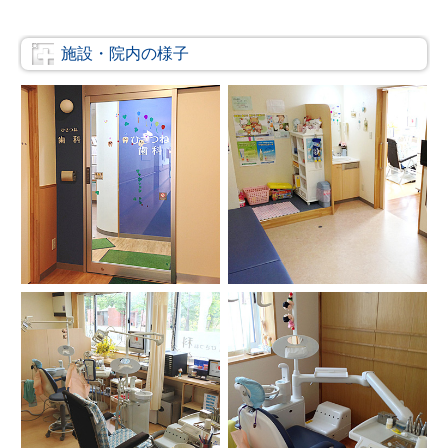
施設・院内の様子