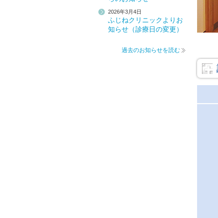
2026年3月4日
ふじねクリニックよりお
知らせ（診療日の変更）
過去のお知らせを読む