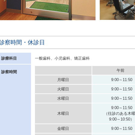
診察時間・休診日
診療科目
一般歯科、小児歯科、矯正歯科
午前
診察時間
月曜日
9:00～11:50
火曜日
9:00～11:50
水曜日
9:00～11:50
9:00～11:50
木曜日
（往診のある木
9:00～10:50）
金曜日
9:00～11:50