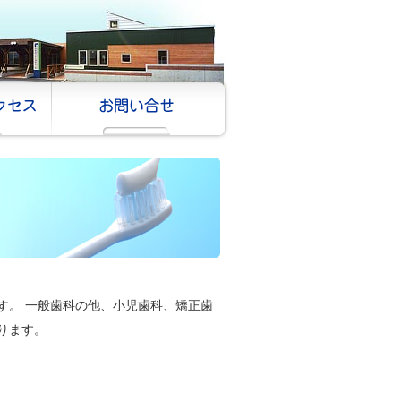
す。 一般歯科の他、小児歯科、矯正歯
ります。