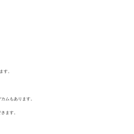
ます。
デカムもあります。
できます。