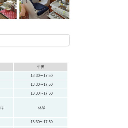
午後
13:30〜17:50
13:30〜17:50
13:30〜17:50
曜は
休診
13:30〜17:50