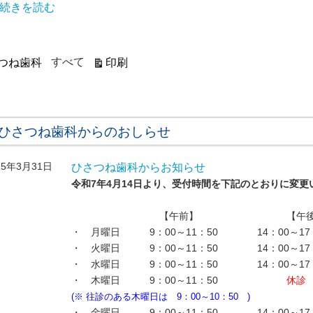
続きを読む
表
すべて
印刷
つね歯科
示
ひさつね歯科からのおしらせ
25年3月31日
ひさつね歯科からお知らせ
令和7年4月14日より、受付時間を下記のとおりに変更
【午前】 【午後
・ 月曜日 9：00～11：50 14：00～17：
・ 火曜日 9：00～11：50 14：00～17：
・ 水曜日 9：00～11：50 14：00～17：
・ 木曜日 9：00～11：50
休診
(※ 往診のある木曜日は 9：00～10：50 )
・ 金曜日 9：00～11：50 14：00～17：