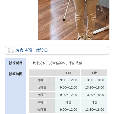
診察時間・休診日
診療科目
一般小児科、児童精神科、予防接種
午前
午後
診察時間
月曜日
9:00〜12:00
13:30〜18:00
火曜日
9:00〜12:00
13:30〜18:00
水曜日
9:00〜12:00
13:30〜18:00
木曜日
休診
休診
金曜日
9:00〜12:00
13:30〜18:00