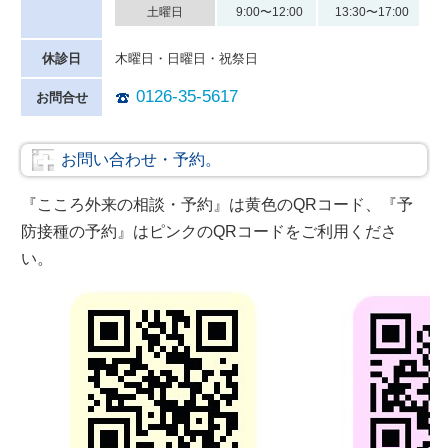
土曜日
9:00〜12:00
13:30〜17:00
休診日
木曜日・日曜日・祝祭日
0126-35-5617
お問合せ
お問い合わせ・予約。
『こころ外来の相談・予約』は黄色のQRコード、『予
防接種の予約』はピンクのQRコードをご利用くださ
い。