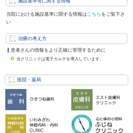
施設基準等に関する情報
当院における施設基準に関する情報は
こちら
をご覧下さ
い
治療の考え方
患者さんの情報をより正確に管理するために
当クリニックは電子カルテを導入しています。
医院・薬局