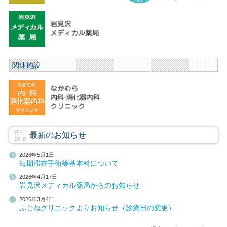
関連施設
最新のお知らせ
2026年5月1日
短期滞在手術等基本料について
2026年4月17日
岩見沢メディカル薬局からのお知らせ
2026年3月4日
ふじねクリニックよりお知らせ（診療日の変更）