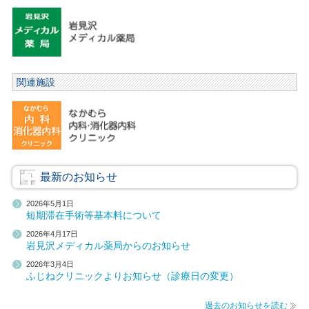
関連施設
最新のお知らせ
2026年5月1日
短期滞在手術等基本料について
2026年4月17日
岩見沢メディカル薬局からのお知らせ
2026年3月4日
ふじねクリニックよりお知らせ（診療日の変更）
過去のお知らせを読む