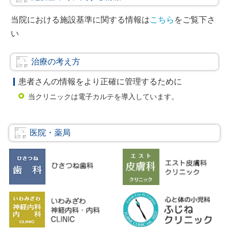
当院における施設基準に関する情報は
こちら
をご覧下さ
い
治療の考え方
患者さんの情報をより正確に管理するために
当クリニックは電子カルテを導入しています。
医院・薬局