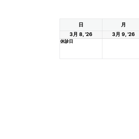
日
月
3月 8, '26
3月 9, '26
休診日